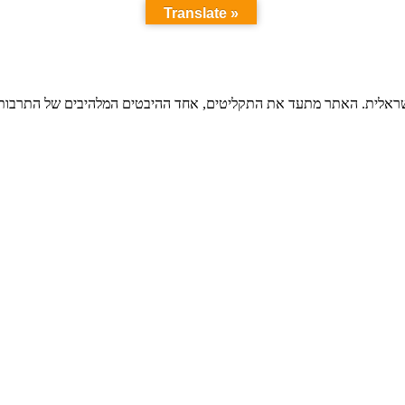
Translate »
ישראלית. האתר מתעד את התקליטים, אחד ההיבטים המלהיבים של התרבות ה