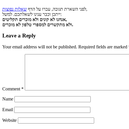
,
לפני השארת תגובה, עברו על הדף
שאלות נפוצות
ייתכן וכבר ענינו לשאלתכם. למשל:
אנחנו לא קונים ולא מוכרים תקליטים,
ולא מתקשרים למספרי טלפון לא מוכרים.
Leave a Reply
Your email address will not be published.
Required fields are marked
Comment
*
Name
Email
Website