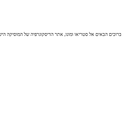
ברוכים הבאים אל סטריאו ומונו, אתר הדיסקוגרפיה של המוסיקה ה