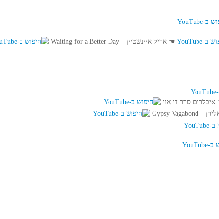
☚
אריק איינשטיין – Waiting for a Better Day
איבלרים סרר די אוי
– Gypsy Vagabond