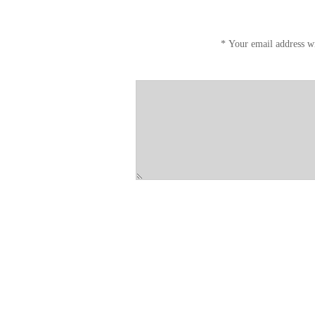
*
Your email address wi