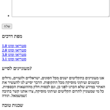
מפת דרכים
סטריאו ומונו 1.0
סטריאו ומונו 2.0
סטריאו ומונו 3.0
סטריאו ומונו 3.1
מעוניינים לסייע?
אנו מעוניינים בתקליטים ישנים מכל הסוגים, ישראליים ולועזיים, גדולים
כקטנים ועיתוני מוסיקה מכל התקופות. הדבר יסייע לנו להעשיר את
האתר במידע שלא הכרנו לפני כן, וגם לכסות חלק מההוצאות הכספיות.
כל מי שמעוניין לתרום תקליטים ועיתוני מוסיקה, צרו אתנו קשר בתיבה
שמשמאל. תודה!
שכנות טובה