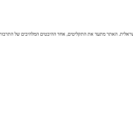
ישראלית. האתר מתעד את התקליטים, אחד ההיבטים המלהיבים של התרבות ה