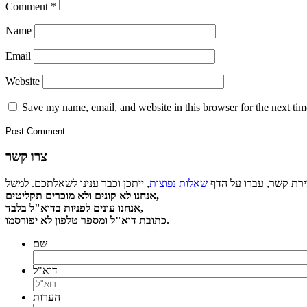
Comment
*
Name
Email
Website
Save my name, email, and website in this browser for the next ti
צרו קשר
צירת קשר, עברו על הדף
שאלות נפוצות
אנחנו לא קונים ולא מוכרים תקליטים,
אנחנו עונים לפניות בדוא"ל בלבד,
כתובת דוא"ל ומספר טלפון לא יפורסמו.
שם
דוא"ל
הערות