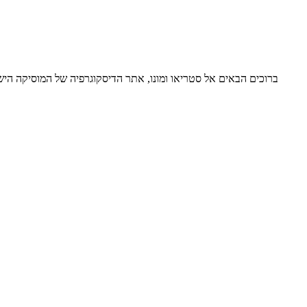
ברוכים הבאים אל סטריאו ומונו, אתר הדיסקוגרפיה של המוסיקה ה