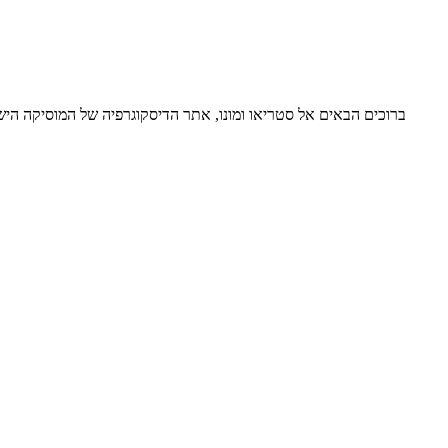
ברוכים הבאים אל סטריאו ומונו, אתר הדיסקוגרפיה של המוסיקה ה