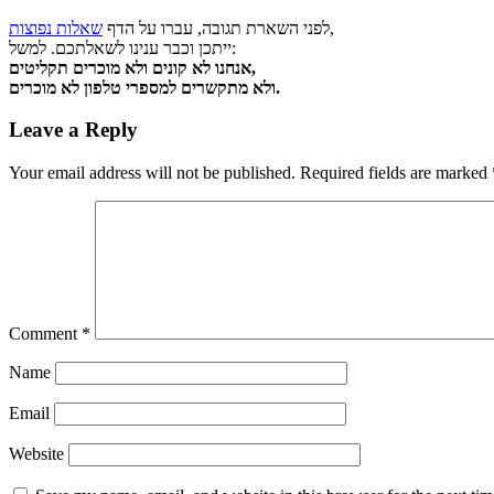
,
לפני השארת תגובה, עברו על הדף
שאלות נפוצות
ייתכן וכבר ענינו לשאלתכם. למשל:
אנחנו לא קונים ולא מוכרים תקליטים,
ולא מתקשרים למספרי טלפון לא מוכרים.
Leave a Reply
Your email address will not be published.
Required fields are marked
Comment
*
Name
Email
Website