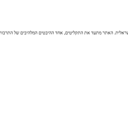
ישראלית. האתר מתעד את התקליטים, אחד ההיבטים המלהיבים של התרבות ה