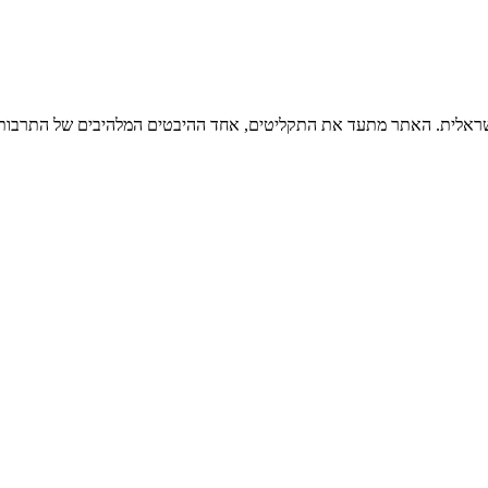
ישראלית. האתר מתעד את התקליטים, אחד ההיבטים המלהיבים של התרבות ה