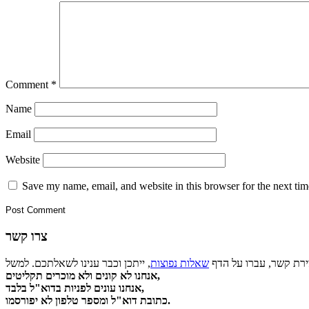
Comment
*
Name
Email
Website
Save my name, email, and website in this browser for the next ti
צרו קשר
צירת קשר, עברו על הדף
שאלות נפוצות
אנחנו לא קונים ולא מוכרים תקליטים,
אנחנו עונים לפניות בדוא"ל בלבד,
כתובת דוא"ל ומספר טלפון לא יפורסמו.