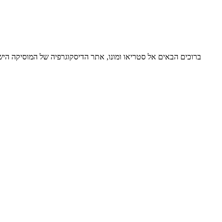
ברוכים הבאים אל סטריאו ומונו, אתר הדיסקוגרפיה של המוסיקה ה