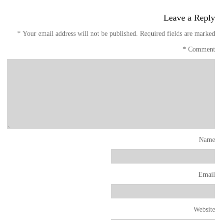
Leave a Reply
*
Your email address will not be published.
Required fields are marked
*
Comment
Name
Email
Website