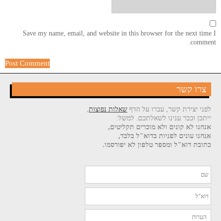
Save my name, email, and website in this browser for the next time I
comment.
צרו קשר
לפני יצירת קשר, עברו על הדף
שאלות נפוצות
,
ייתכן וכבר ענינו לשאלתכם. למשל:
אנחנו לא קונים ולא מוכרים תקליטים,
אנחנו עונים לפניות בדוא"ל בלבד,
כתובת דוא"ל ומספר טלפון לא יפורסמו.