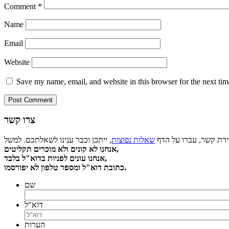
Comment
*
Name
Email
Website
Save my name, email, and website in this browser for the next ti
צרו קשר
צירת קשר, עברו על הדף
שאלות נפוצות
אנחנו לא קונים ולא מוכרים תקליטים,
אנחנו עונים לפניות בדוא"ל בלבד,
כתובת דוא"ל ומספר טלפון לא יפורסמו.
שם
דוא"ל
הערות