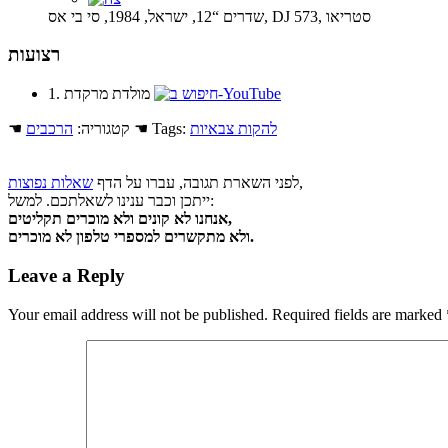
שדרים “12, ישראל, 1984, סי בי אס, DJ 573, סטריאו
רצועות
1. מולדת מרקדת
להקות צבאיות
☚ Tags:
☚ קטגוריה:
הרכבים
,
לפני השארת תגובה, עברו על הדף
שאלות נפוצות
ייתכן וכבר ענינו לשאלתכם. למשל:
אנחנו לא קונים ולא מוכרים תקליטים,
ולא מתקשרים למספרי טלפון לא מוכרים.
Leave a Reply
Your email address will not be published.
Required fields are marked