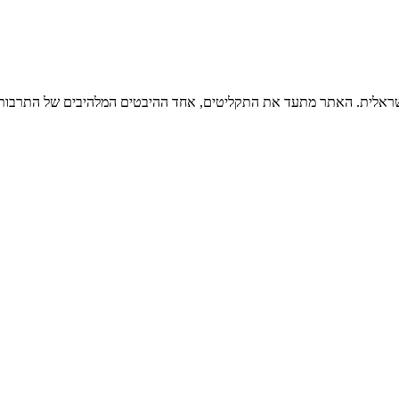
ישראלית. האתר מתעד את התקליטים, אחד ההיבטים המלהיבים של התרבות ה