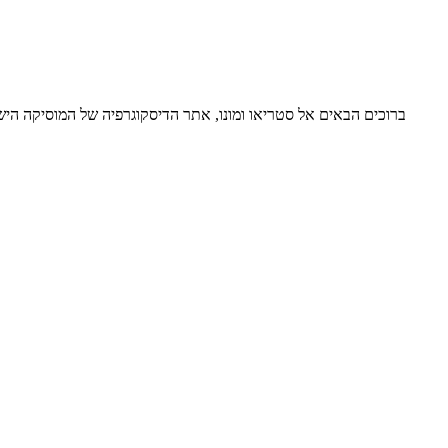
ברוכים הבאים אל סטריאו ומונו, אתר הדיסקוגרפיה של המוסיקה ה