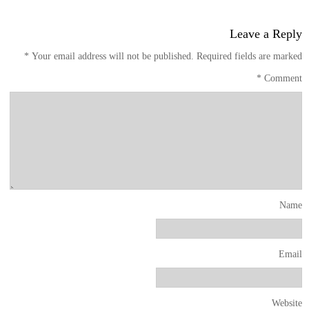
Leave a Reply
*
Your email address will not be published.
Required fields are marked
*
Comment
Name
Email
Website