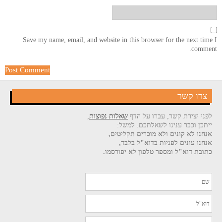
Save my name, email, and website in this browser for the next time I
comment.
צרו קשר
לפני יצירת קשר, עברו על הדף
שאלות נפוצות
,
ייתכן וכבר ענינו לשאלתכם. למשל:
אנחנו לא קונים ולא מוכרים תקליטים,
אנחנו עונים לפניות בדוא"ל בלבד,
כתובת דוא"ל ומספר טלפון לא יפורסמו.