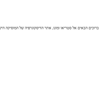
ברוכים הבאים אל סטריאו ומונו, אתר הדיסקוגרפיה של המוסיקה ה