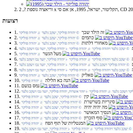
רצועות
1. זה הילד שבך
© יהודה פוליקר, יעקב גלעד ♫ יהודה פוליקר
2. כתמים
© יהודה פוליקר, יעקב גלעד ♫ יהודה פוליקר
3. מאחורי דלתות
© יהודה פוליקר, יעקב גלעד ♫ יהודה פוליקר
© יעקב גלעד ויהודה פוליקר ♫ יהודה פוליקר ♭ יהודה פוליקר, יועד נבו ויעקב גלעד
5. מעל הגשר
♫ יהודה פוליקר
© יעקב גלעד ויהודה פוליקר ♫ יהודה פוליקר ♭ יהודה פוליקר, יועד נבו ויעקב גלעד
© יהודה פוליקר ויעקב גלעד ♫ יהודה פוליקר ♭ יהודה פוליקר, יועד נבו ויעקב גלעד
© יעקב גלעד ויהודה פוליקר ♫ יהודה פוליקר ♭ יהודה פוליקר, יועד נבו ויעקב גלעד
9. סאליק
© יהודה פוליקר, יעקב גלעד ♫ יהודה פוליקר
10. הנה בא הלילה
♫ יהודה פוליקר
11. נמס בגשם
ר ויעקב גלעד ♫ יהודה פוליקר ♭ יזהר אשדות, יהודה פוליקר, יועד נבו ויעקב גלעד
13. קין
© יהודה פוליקר, יעקב גלעד ♫ יהודה פוליקר
14. סיגריות בשרשרת
© יהודה פוליקר, יעקב גלעד ♫ יהודה פוליקר
15. מה יהיה יהיה
© יהודה פוליקר, יעקב גלעד ♫ יהודה פוליקר
16. הנסיך המאושר
© יהודה פוליקר, יעקב גלעד ♫ יהודה פוליקר
17. סוף הזכרון
© יהודה פוליקר, יעקב גלעד ♫ יהודה פוליקר
18. המנטליות של תוף הפח
♫ יהודה פוליקר
 יעקב גלעד ויהודה פוליקר ♫ יהודה פוליקר ♭ יהודה פוליקר, יועד נבו ויעקב גלעד