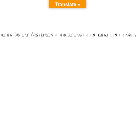
Translate »
ישראלית. האתר מתעד את התקליטים, אחד ההיבטים המלהיבים של התרבות ה