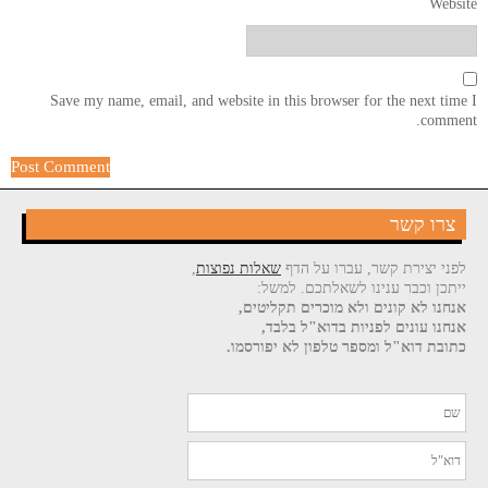
Website
Save my name, email, and website in this browser for the next time I
comment.
צרו קשר
לפני יצירת קשר, עברו על הדף
שאלות נפוצות
,
ייתכן וכבר ענינו לשאלתכם. למשל:
אנחנו לא קונים ולא מוכרים תקליטים,
אנחנו עונים לפניות בדוא"ל בלבד,
כתובת דוא"ל ומספר טלפון לא יפורסמו.