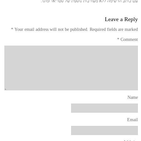
עם כותב הרשימה ללא מעורבות נוספת של סטריאו ומונו.
Leave a Reply
*
Your email address will not be published.
Required fields are marked
*
Comment
Name
Email