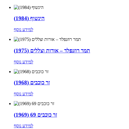
הינשוף (1984)
למידע נוסף
תמר רוזנפלד – אורות וצללים (1975)
למידע נוסף
זר כוכבים (1968)
למידע נוסף
זר כוכבים 69 (1969)
למידע נוסף