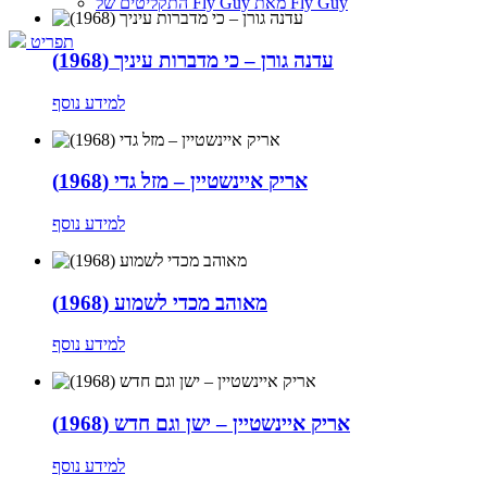
התקליטים של Fly Guy מאת Fly Guy
תפריט
עדנה גורן – כי מדברות עיניך (1968)
למידע נוסף
אריק איינשטיין – מזל גדי (1968)
למידע נוסף
מאוהב מכדי לשמוע (1968)
למידע נוסף
אריק איינשטיין – ישן וגם חדש (1968)
למידע נוסף