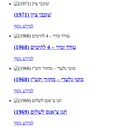
שובבי ציון (1971)
למידע נוסף
עודד זמיר – 4 להיטים (1968)
למידע נוסף
מוטי גלעדי – מחזור תש”ז (1968)
למידע נוסף
תנו צ’אנס לשלום (1969)
למידע נוסף