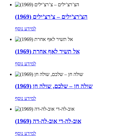
הצ’רצ’ילים – צ’רצ’ילים (1969)
למידע נוסף
אל תשיר לאף אחרת (1969)
למידע נוסף
שולה חן – שלכם, שולה חן (1969)
למידע נוסף
אוב-לה-די אוב-לה-דה (1969)
למידע נוסף