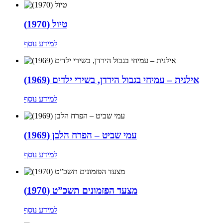
טיול (1970)
למידע נוסף
אילנית – עמיחי בגבול הירדן, בשירי ילדים (1969)
למידע נוסף
עמי שביט – הפרח הלבן (1969)
למידע נוסף
מצעד הפזמונים תשכ”ט (1970)
למידע נוסף