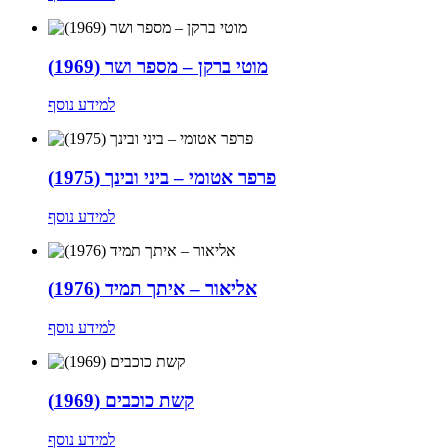
מוטי ברקן – מספר ושר (1969)
למידע נוסף
פרפר אטומי – ביני ובינך (1975)
למידע נוסף
אליאור – איתך תמיד (1976)
למידע נוסף
קשת כוכבים (1969)
למידע נוסף