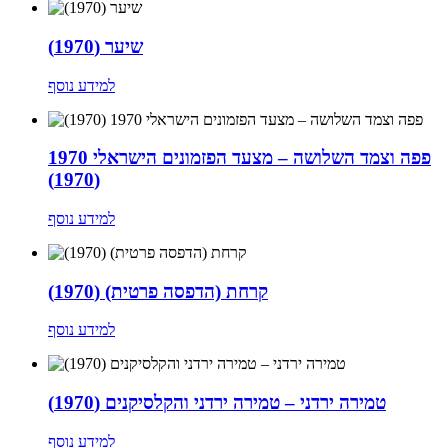
שיער (1970)
למידע נוסף
פפה וצמד השלושה – מצעד הפזמונים הישראלי 1970
(1970)
למידע נוסף
קרחת (הדפסה פרטית) (1970)
למידע נוסף
טמירה ירדני – טמירה ירדני והקלסיקנים (1970)
למידע נוסף