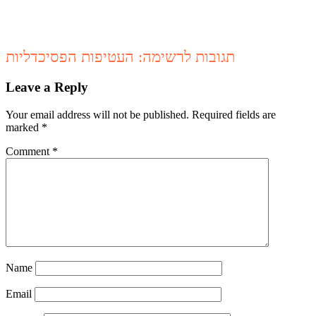
תגובות לרשימה: העטיפות הפסיכדליות
Leave a Reply
Your email address will not be published.
Required fields are
marked
*
Comment
*
Name
Email