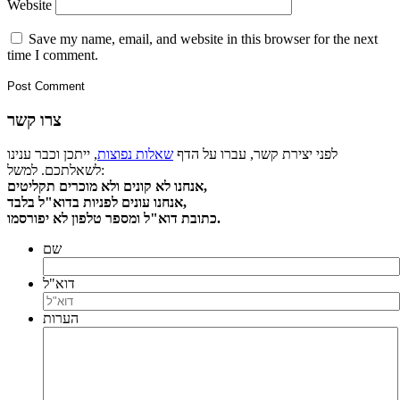
Website
Save my name, email, and website in this browser for the next
time I comment.
צרו קשר
לפני יצירת קשר, עברו על הדף
שאלות נפוצות
, ייתכן וכבר ענינו
לשאלתכם. למשל:
אנחנו לא קונים ולא מוכרים תקליטים,
אנחנו עונים לפניות בדוא"ל בלבד,
כתובת דוא"ל ומספר טלפון לא יפורסמו.
שם
דוא"ל
הערות