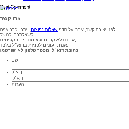
תפריט
צרו קשר
לפני יצירת קשר, עברו על הדף
שאלות נפוצות
, ייתכן וכבר ענינו
לשאלתכם. למשל:
אנחנו לא קונים ולא מוכרים תקליטים,
אנחנו עונים לפניות בדוא"ל בלבד,
כתובת דוא"ל ומספר טלפון לא יפורסמו.
שם
דוא"ל
הערות