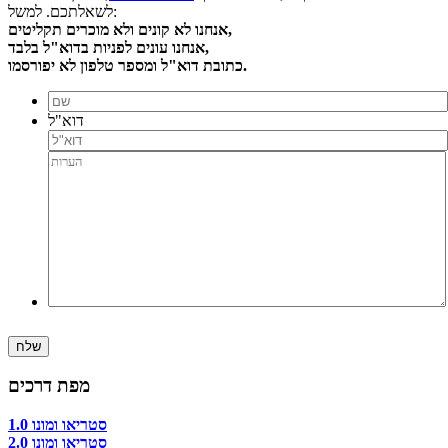
לשאלתכם. למשל:
אנחנו לא קונים ולא מוכרים תקליטים,
אנחנו עונים לפניות בדוא"ל בלבד,
כתובת דוא"ל ומספר טלפון לא יפורסמו.
דוא"ל
מפת דרכים
סטריאו ומונו 1.0
סטריאו ומונו 2.0