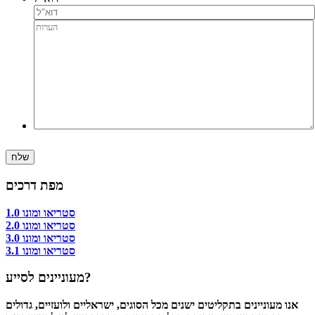
שלח
מפת דרכים
סטריאו ומונו 1.0
סטריאו ומונו 2.0
סטריאו ומונו 3.0
סטריאו ומונו 3.1
מעוניינים לסייע?
אנו מעוניינים בתקליטים ישנים מכל הסוגים, ישראליים ולועזיים, גדולים