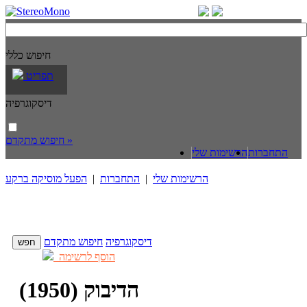
חיפוש כללי
תפריט
דיסקוגרפיה
חיפוש מתקדם »
התחברות
הרשימות שלי
הרשימות שלי
|
התחברות
|
הפעל מוסיקה ברקע
דיסקוגרפיה
חיפוש מתקדם
הוסף לרשימה
הדיבוק (1950)