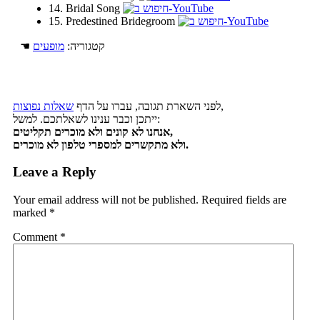
14. Bridal Song
15. Predestined Bridegroom
☚ קטגוריה:
מופעים
,
לפני השארת תגובה, עברו על הדף
שאלות נפוצות
ייתכן וכבר ענינו לשאלתכם. למשל:
אנחנו לא קונים ולא מוכרים תקליטים,
ולא מתקשרים למספרי טלפון לא מוכרים.
Leave a Reply
Your email address will not be published.
Required fields are
marked
*
Comment
*