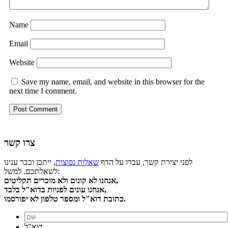
Name
Email
Website
Save my name, email, and website in this browser for the
next time I comment.
צרו קשר
לפני יצירת קשר, עברו על הדף
שאלות נפוצות
, ייתכן וכבר ענינו
לשאלתכם. למשל:
אנחנו לא קונים ולא מוכרים תקליטים,
אנחנו עונים לפניות בדוא"ל בלבד,
כתובת דוא"ל ומספר טלפון לא יפורסמו.
דוא"ל