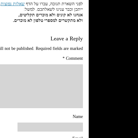
לפני השארת תגובה, עברו על הדף
שאלות נפוצות
,
ייתכן וכבר ענינו לשאלתכם. למשל:
אנחנו לא קונים ולא מוכרים תקליטים,
ולא מתקשרים למספרי טלפון לא מוכרים.
Leave a Reply
ll not be published.
Required fields are marked
*
Comment
Name