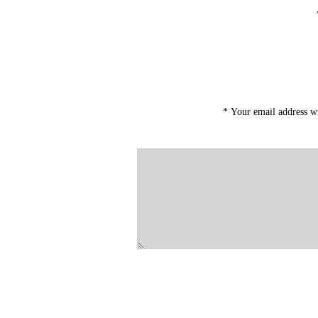
*
Your email address wi