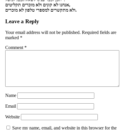
אנחנו לא קונים ולא מוכרים תקליטים,
ולא מתקשרים למספרי טלפון לא מוכרים.
Leave a Reply
Your email address will not be published.
Required fields are
marked
*
Comment
*
Name
Email
Website
Save my name, email, and website in this browser for the