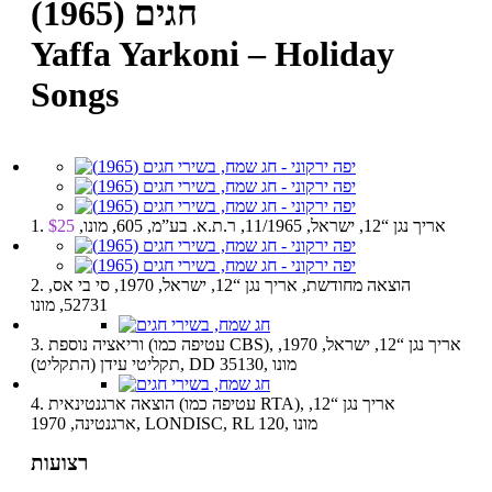
חגים (1965)
Yaffa Yarkoni – Holiday
Songs
1. אריך נגן “12, ישראל, 11/1965, ר.ת.א. בע”מ, 605, מונו,
$25
2. הוצאה מחודשת, אריך נגן “12, ישראל, 1970, סי בי אס,
52731, מונו
3. וריאציה נוספת (עטיפה כמו CBS), אריך נגן “12, ישראל, 1970,
תקליטי עידן (התקליט), DD 35130, מונו
4. הוצאה ארגנטינאית (עטיפה כמו RTA), אריך נגן “12,
ארגנטינה, 1970, LONDISC, RL 120, מונו
רצועות