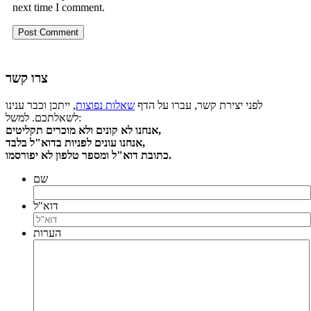
next time I comment.
צרו קשר
לפני יצירת קשר, עברו על הדף
שאלות נפוצות
, ייתכן וכבר ענינו
לשאלתכם. למשל:
אנחנו לא קונים ולא מוכרים תקליטים,
אנחנו עונים לפניות בדוא"ל בלבד,
כתובת דוא"ל ומספר טלפון לא יפורסמו.
שם
דוא"ל
הערות