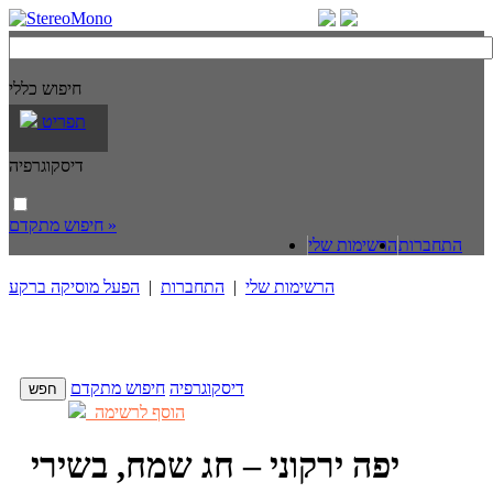
חיפוש כללי
תפריט
דיסקוגרפיה
חיפוש מתקדם »
התחברות
הרשימות שלי
הרשימות שלי
|
התחברות
|
הפעל מוסיקה ברקע
דיסקוגרפיה
חיפוש מתקדם
הוסף לרשימה
יפה ירקוני – חג שמח, בשירי