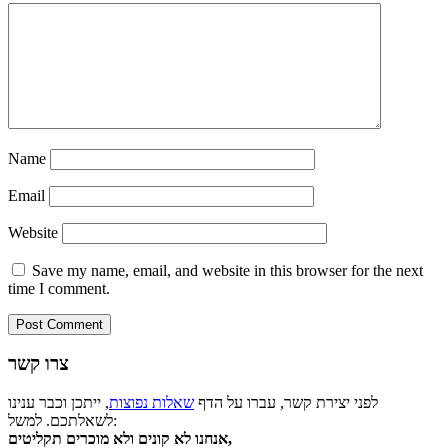
Name
Email
Website
Save my name, email, and website in this browser for the next
time I comment.
צרו קשר
לפני יצירת קשר, עברו על הדף
שאלות נפוצות
, ייתכן וכבר ענינו
לשאלתכם. למשל:
אנחנו לא קונים ולא מוכרים תקליטים,