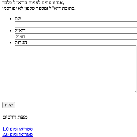
אנחנו עונים לפניות בדוא"ל בלבד,
כתובת דוא"ל ומספר טלפון לא יפורסמו.
שם
דוא"ל
הערות
מפת דרכים
סטריאו ומונו 1.0
סטריאו ומונו 2.0