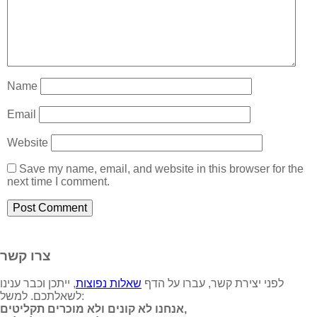
Name
Email
Website
Save my name, email, and website in this browser for the
next time I comment.
צרו קשר
לפני יצירת קשר, עברו על הדף
שאלות נפוצות
, ייתכן וכבר ענינו
לשאלתכם. למשל:
אנחנו לא קונים ולא מוכרים תקליטים,