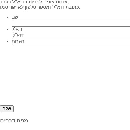
אנחנו עונים לפניות בדוא"ל בלבד,
כתובת דוא"ל ומספר טלפון לא יפורסמו.
שם
דוא"ל
הערות
מפת דרכים