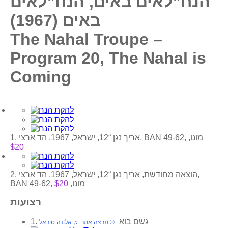
הנח”לאים באים, הנח”לאים
באים (1967)
The Nahal Troupe –
Program 20, The Nahal is
Coming
1. אריך נגן “12, ישראל, 1967, הד ארצי, BAN 49-62, מונו,
$20
2. הוצאה מחודשת, אריך נגן “12, ישראל, 1967, הד ארצי,
BAN 49-62, מונו,
$20
רצועות
1. גשם בוא
‏ © תרצה אתר‏ ♫ אלונה טוראל