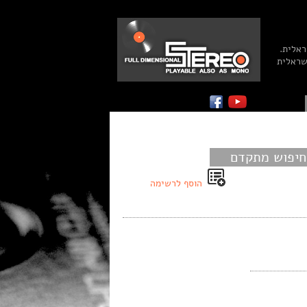
ראלית.
שראלית
חיפוש מתקדם
הוסף לרשימה