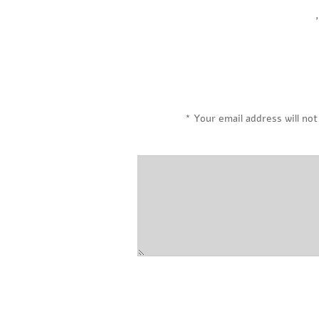
,
*
Your email address will not