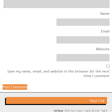
Name
Email
Website
Save my name, email, and website in this browser for the next
time I comment.
צרו קשר
לפני יצירת קשר, עברו על הדף
שאלות