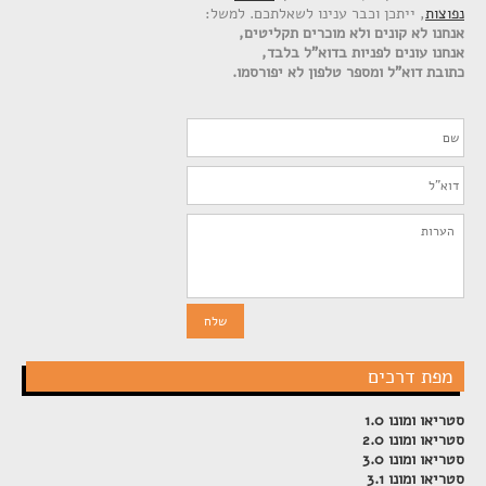
נפוצות
, ייתכן וכבר ענינו לשאלתכם. למשל:
אנחנו לא קונים ולא מוכרים תקליטים,
אנחנו עונים לפניות בדוא"ל בלבד,
כתובת דוא"ל ומספר טלפון לא יפורסמו.
מפת דרכים
סטריאו ומונו 1.0
סטריאו ומונו 2.0
סטריאו ומונו 3.0
סטריאו ומונו 3.1