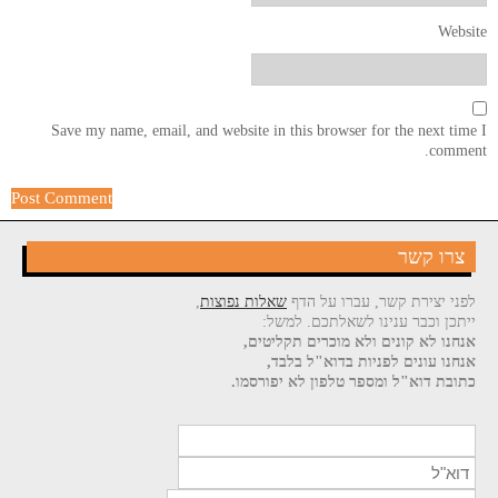
Website
Save my name, email, and website in this browser for the next time I
comment.
צרו קשר
לפני יצירת קשר, עברו על הדף
שאלות נפוצות
,
ייתכן וכבר ענינו לשאלתכם. למשל:
אנחנו לא קונים ולא מוכרים תקליטים,
אנחנו עונים לפניות בדוא"ל בלבד,
כתובת דוא"ל ומספר טלפון לא יפורסמו.