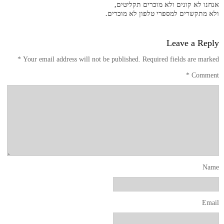
אנחנו לא קונים ולא מוכרים תקליטים,
ולא מתקשרים למספרי טלפון לא מוכרים.
Leave a Reply
*
Your email address will not be published.
Required fields are marked
*
Comment
Name
Email