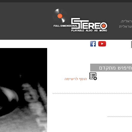
ראלית.
שראלית
חיפוש מתקדם
הוסף לרשימה