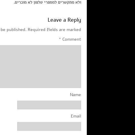
ולא מתקשרים למספרי טלפון לא מוכרים.
Leave a Reply
 be published.
Required fields are marked
*
Comment
Name
Email