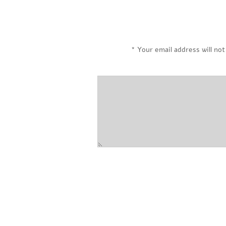
*
Your email address will not