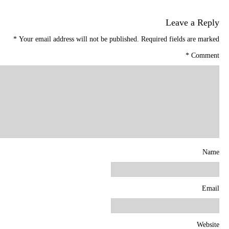
Leave a Reply
*
Your email address will not be published.
Required fields are marked
*
Comment
Name
Email
Website