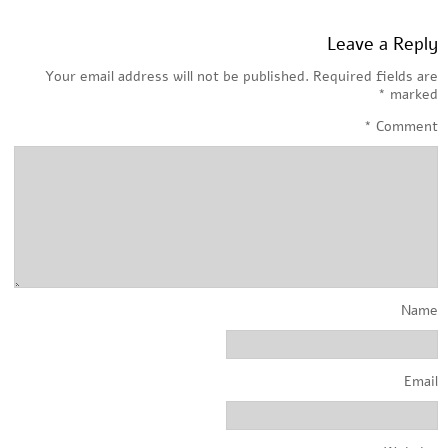
Leave a Reply
Your email address will not be published.
Required fields are
*
marked
*
Comment
Name
Email