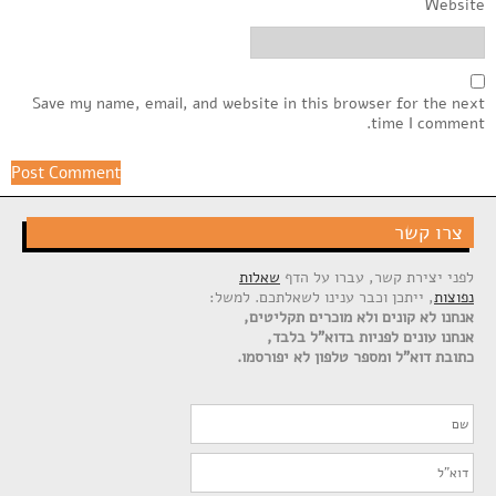
Website
Save my name, email, and website in this browser for the next
time I comment.
צרו קשר
לפני יצירת קשר, עברו על הדף
שאלות
נפוצות
, ייתכן וכבר ענינו לשאלתכם. למשל:
אנחנו לא קונים ולא מוכרים תקליטים,
אנחנו עונים לפניות בדוא"ל בלבד,
כתובת דוא"ל ומספר טלפון לא יפורסמו.