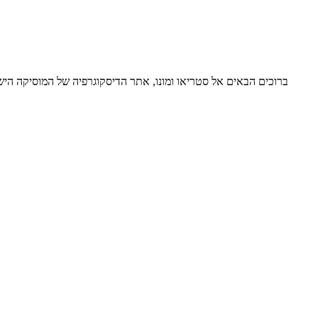
ברוכים הבאים אל סטריאו ומונו, אתר הדיסקוגרפיה של המוסיקה ה