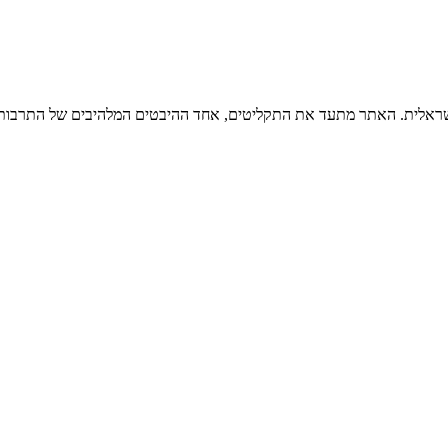
ישראלית. האתר מתעד את התקליטים, אחד ההיבטים המלהיבים של התרבות ה