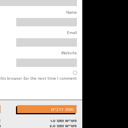
Name
Email
Website
this browser for the next time I comment.
מפת דרכים
סטריאו ומונו 1.0
ז
סטריאו ומונו 2.0
פ