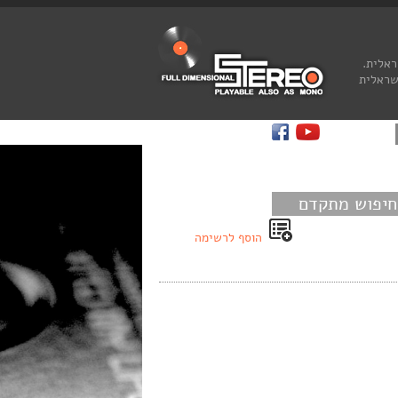
ראלית.
שראלית
חיפוש מתקדם
הוסף לרשימה