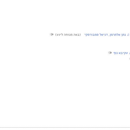
נתן אלתרמן, דניאל סמבורסקי
(באה מנוחה ליגע)
עקיבא נוף