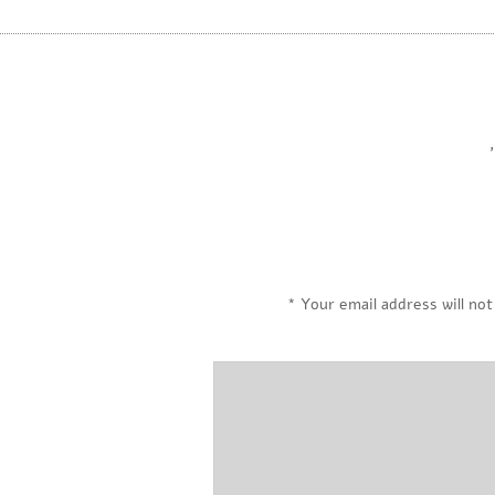
,
*
Your email address will not