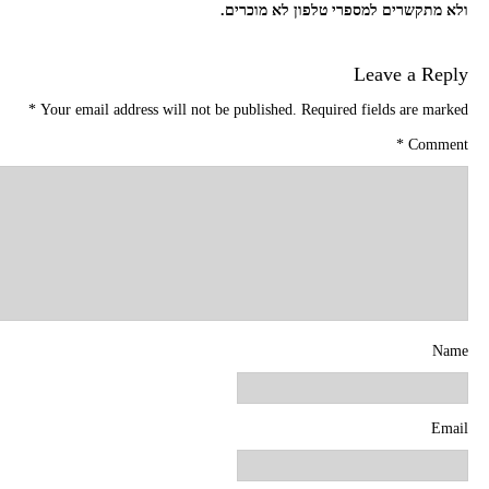
ולא מתקשרים למספרי טלפון לא מוכרים.
Leave a Reply
*
Your email address will not be published.
Required fields are marked
*
Comment
Name
Email