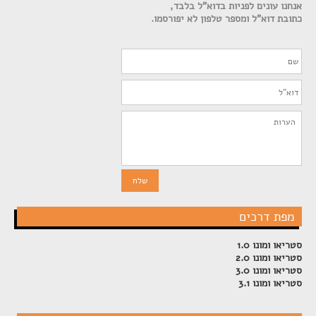
אנחנו עונים לפניות בדוא"ל בלבד,
כתובת דוא"ל ומספר טלפון לא יפורסמו.
מפת דרכים
סטריאו ומונו 1.0
סטריאו ומונו 2.0
סטריאו ומונו 3.0
סטריאו ומונו 3.1