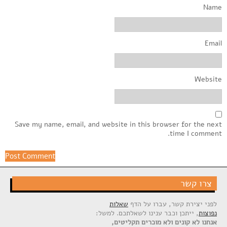
Name
Email
Website
Save my name, email, and website in this browser for the next
time I comment.
צרו קשר
לפני יצירת קשר, עברו על הדף
שאלות
נפוצות
, ייתכן וכבר ענינו לשאלתכם. למשל:
אנחנו לא קונים ולא מוכרים תקליטים,