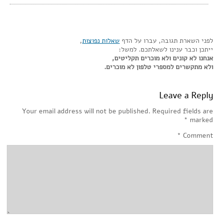
לפני השארת תגובה, עברו על הדף
שאלות נפוצות
,
ייתכן וכבר ענינו לשאלתכם. למשל:
אנחנו לא קונים ולא מוכרים תקליטים,
ולא מתקשרים למספרי טלפון לא מוכרים.
Leave a Reply
Your email address will not be published.
Required fields are
*
marked
*
Comment