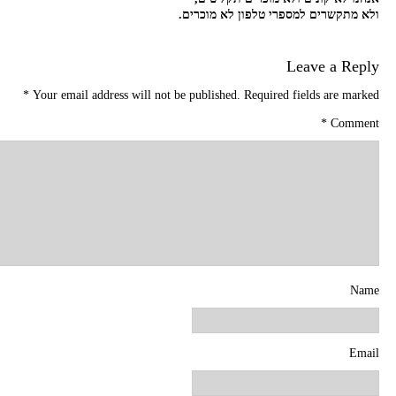
ולא מתקשרים למספרי טלפון לא מוכרים.
Leave a Reply
*
Your email address will not be published.
Required fields are marked
*
Comment
Name
Email