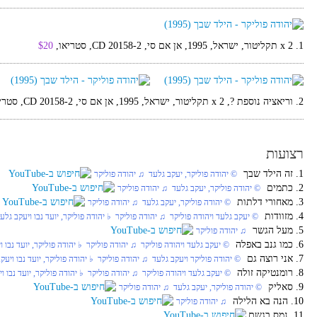
1. 2 x תקליטור, ישראל, 1995, אן אם סי, CD 20158-2, סטריאו,
$20
2. וריאציה נוספת ?, 2 x תקליטור, ישראל, 1995, אן אם סי, CD 20158-2, סטריאו,
רצועות
1. זה הילד שבך
© יהודה פוליקר, יעקב גלעד ♫ יהודה פוליקר
2. כתמים
© יהודה פוליקר, יעקב גלעד ♫ יהודה פוליקר
3. מאחורי דלתות
© יהודה פוליקר, יעקב גלעד ♫ יהודה פוליקר
4. מזוודות
© יעקב גלעד ויהודה פוליקר ♫ יהודה פוליקר ♭ יהודה פוליקר, יועד נבו ויעקב גלע
5. מעל הגשר
♫ יהודה פוליקר
6. כמו גנב באפלה
© יעקב גלעד ויהודה פוליקר ♫ יהודה פוליקר ♭ יהודה פוליקר, יועד נבו ו
7. אני רוצה גם
© יהודה פוליקר ויעקב גלעד ♫ יהודה פוליקר ♭ יהודה פוליקר, יועד נבו ויעק
8. רומנטיקה זולה
© יעקב גלעד ויהודה פוליקר ♫ יהודה פוליקר ♭ יהודה פוליקר, יועד נבו ו
9. סאליק
© יהודה פוליקר, יעקב גלעד ♫ יהודה פוליקר
10. הנה בא הלילה
♫ יהודה פוליקר
11. נמס בגשם