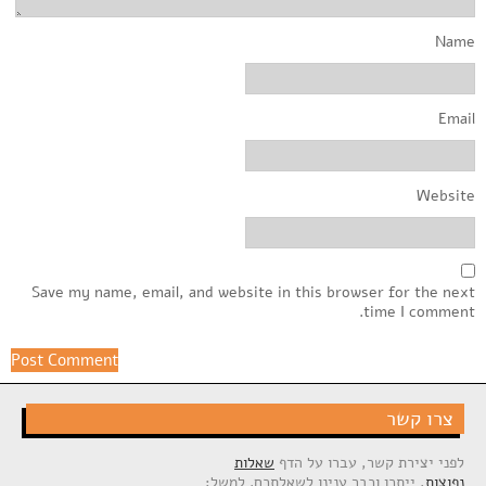
Name
Email
Website
Save my name, email, and website in this browser for the next
time I comment.
צרו קשר
לפני יצירת קשר, עברו על הדף
שאלות
נפוצות
, ייתכן וכבר ענינו לשאלתכם. למשל: