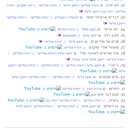
22. לא יודע
‏ © יהודה פוליקר ויעקב גלעד‏ ♫ יהודה פוליקר‏ ♭ יזהר אשדות, יהודה
פוליקר, יועד נבו ויעקב גלעד
23. דברים שרציתי לומר
‏ © יענקל’ה רוטבליט‏ ♫ יהודה פוליקר‏ ♭ יהודה פוליקר
ויעקב גלעד
24. יום שישי
‏ © יעקב גלעד‏ ♫ יהודה פוליקר
25. משב רוח
‏ © יעקב גלעד‏ ♫ סטטאטוס
26. פנים אל מול פנים
‏ © יעקב גלעד‏ ♫ יהודה פוליקר
27. מאוחר אולי מוקדם
‏ ♫ יהודה פוליקר
28. איך קוראים לאהבה שלי
‏ © יעקב גלעד ויהודה פוליקר‏ ♫ יהודה פוליקר‏ ♭
יהודה פוליקר, יעקב גלעד ודובי אנגלר
29. ג’ינג’י
‏ © יעקב גלעד ויהודה פוליקר‏ ♫ יהודה פוליקר‏ ♭ יהודה פוליקר ויעקב
גלעד
30. מים שקטים
‏ © יעקב גלעד‏ ♫ יהודה פוליקר‏ ♭ יהודה פוליקר ויעקב גלעד
31. רומיאו
‏ © צרויה להב‏ ♫ יהודה פוליקר
32. שום דבר אינו בא
33. בקרוב
‏ ♫ יהודה פוליקר‏ ♭ יהודה פוליקר ויועד נבו
34. גג העולם
‏ © יעקב גלעד‏ ♫ יהודה פוליקר‏ ♭ יהודה פוליקר ויעקב גלעד