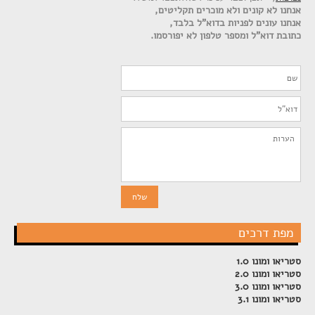
אנחנו לא קונים ולא מוכרים תקליטים,
אנחנו עונים לפניות בדוא"ל בלבד,
כתובת דוא"ל ומספר טלפון לא יפורסמו.
מפת דרכים
סטריאו ומונו 1.0
סטריאו ומונו 2.0
סטריאו ומונו 3.0
סטריאו ומונו 3.1