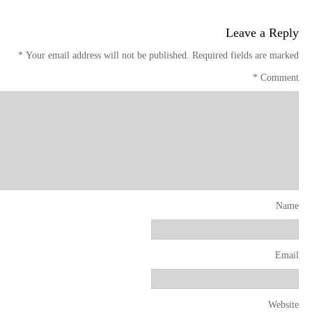
Leave a Reply
*
Your email address will not be published.
Required fields are marked
*
Comment
Name
Email
Website