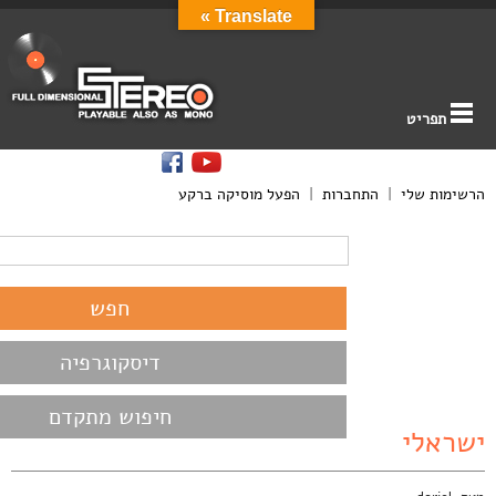
Translate »
תפריט
הרשימות שלי
|
התחברות
|
הפעל מוסיקה ברקע
דיסקוגרפיה
חיפוש מתקדם
ישראלי