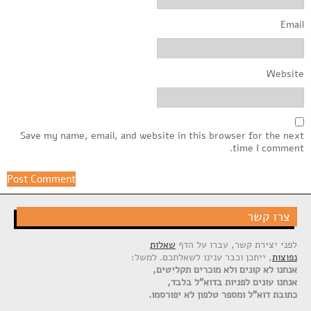
Email
Website
Save my name, email, and website in this browser for the next
time I comment.
צרו קשר
לפני יצירת קשר, עברו על הדף
שאלות
נפוצות
, ייתכן וכבר ענינו לשאלתכם. למשל:
אנחנו לא קונים ולא מוכרים תקליטים,
אנחנו עונים לפניות בדוא"ל בלבד,
כתובת דוא"ל ומספר טלפון לא יפורסמו.