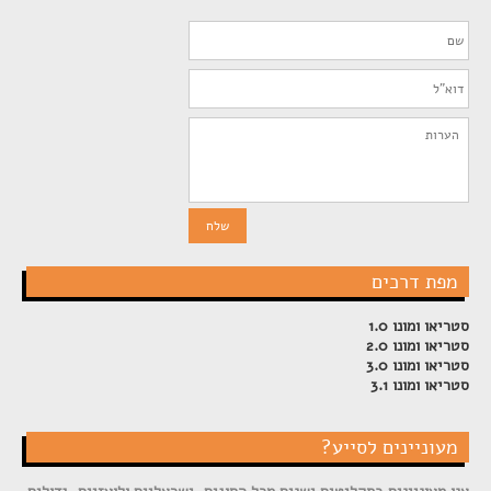
מפת דרכים
סטריאו ומונו 1.0
סטריאו ומונו 2.0
סטריאו ומונו 3.0
סטריאו ומונו 3.1
מעוניינים לסייע?