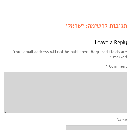
תגובות לרשימה: ישראלי
Leave a Reply
Your email address will not be published.
Required fields are
*
marked
*
Comment
Name