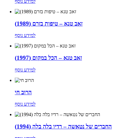
למידע נוסף
זאב טנא – טיפות בזרם (1989)
למידע נוסף
זאב טנא – הכל במקום (1997)
למידע נוסף
הרוב חי
למידע נוסף
החברים של נטאשה – רדיו בלה בלה (1994)