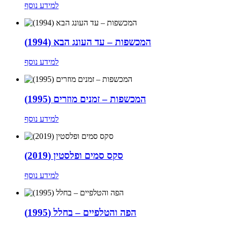
למידע נוסף
המכשפות – עד העונג הבא (1994)
למידע נוסף
המכשפות – זמנים מוזרים (1995)
למידע נוסף
סקס סמים ופלסטין (2019)
למידע נוסף
הפה והטלפיים – בחלל (1995)