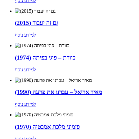
למידע נוסף
גם זה יעבור (2015)
למידע נוסף
כוורת – פוגי בפיתה (1974)
למידע נוסף
מאיר אריאל – עברנו את פרעה (1990)
למידע נוסף
פזמוני מלכת אמבטיה (1970)
למידע נוסף