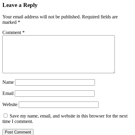
Leave a Reply
Your email address will not be published.
Required fields are
marked
*
Comment
*
Name
Email
Website
Save my name, email, and website in this browser for the next
time I comment.