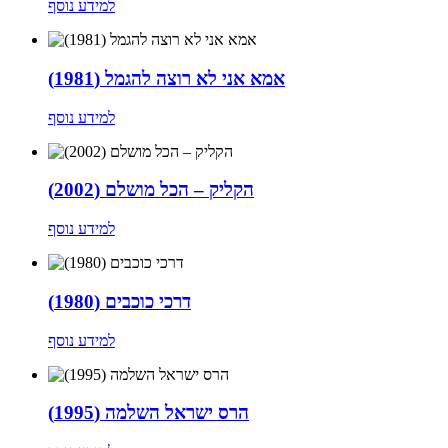
למידע נוסף
אמא אני לא רוצה להגמל (1981)
למידע נוסף
הקליק – הכל מושלם (2002)
למידע נוסף
דרכי כוכבים (1980)
למידע נוסף
הרס ישראל השלמה (1995)