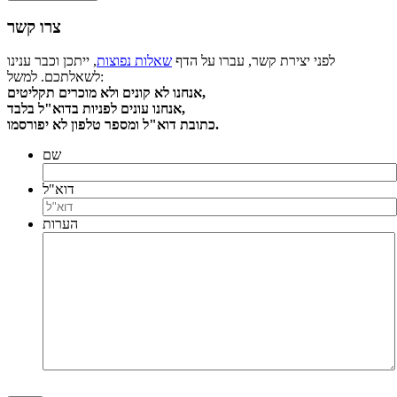
צרו קשר
לפני יצירת קשר, עברו על הדף
שאלות נפוצות
, ייתכן וכבר ענינו
לשאלתכם. למשל:
אנחנו לא קונים ולא מוכרים תקליטים,
אנחנו עונים לפניות בדוא"ל בלבד,
כתובת דוא"ל ומספר טלפון לא יפורסמו.
שם
דוא"ל
הערות