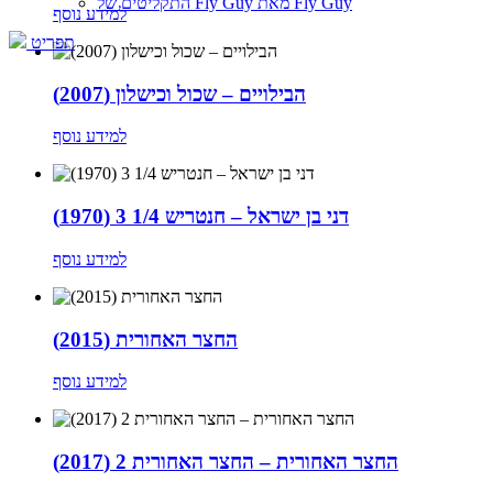
התקליטים של Fly Guy מאת Fly Guy
למידע נוסף
תפריט
הבילויים – שכול וכישלון (2007)
למידע נוסף
דני בן ישראל – חנטריש 1/4 3 (1970)
למידע נוסף
החצר האחורית (2015)
למידע נוסף
החצר האחורית – החצר האחורית 2 (2017)