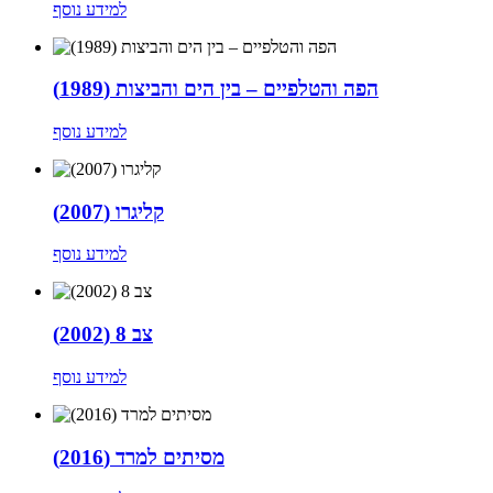
למידע נוסף
הפה והטלפיים – בין הים והביצות (1989)
למידע נוסף
קליגרו (2007)
למידע נוסף
צב 8 (2002)
למידע נוסף
מסיתים למרד (2016)