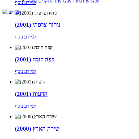
התקליטים של Fly Guy מאת Fly Guy
למידע נוסף
תפריט
ניחוח צרפתי (2001)
למידע נוסף
קפה קובה (2001)
למידע נוסף
הרעות (2001)
למידע נוסף
שירת הארץ (2000)