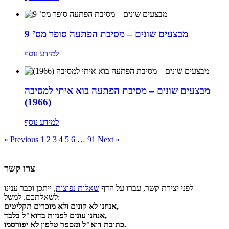
מבצעים שונים – מסיבת הפתעה סופר מס’ 9
למידע נוסף
מבצעים שונים – מסיבת הפתעה בוא איתי למסיבה
(1966)
למידע נוסף
« Previous
1
2
3
4
5
6
…
91
Next »
צרו קשר
לפני יצירת קשר, עברו על הדף
שאלות נפוצות
, ייתכן וכבר ענינו
לשאלתכם. למשל:
אנחנו לא קונים ולא מוכרים תקליטים,
אנחנו עונים לפניות בדוא"ל בלבד,
כתובת דוא"ל ומספר טלפון לא יפורסמו.