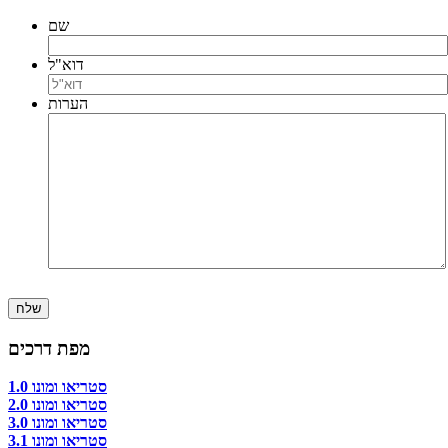
שם
דוא"ל
הערות
מפת דרכים
סטריאו ומונו 1.0
סטריאו ומונו 2.0
סטריאו ומונו 3.0
סטריאו ומונו 3.1