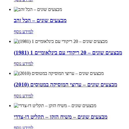
מבצעים שונים – הכל זהב
למידע נוסף
מבצעים שונים – 20 ריקודי עם בינלאומיים 1 (1981)
למידע נוסף
מבצעים שונים – ערוצי המוסיקה במטוסים (2010)
למידע נוסף
מבצעים שונים – משיח הזקן – תקליט דו-צדדי
למידע נוסף