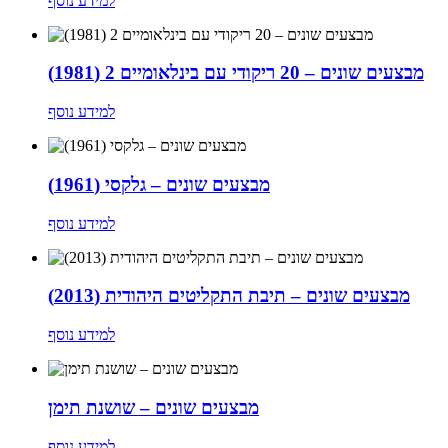
למידע נוסף
מבצעים שונים – 20 ריקודי עם בינלאומיים 2 (1981)
למידע נוסף
מבצעים שונים – גלקסי (1961)
למידע נוסף
מבצעים שונים – תיבת התקליטים היהודית (2013)
למידע נוסף
מבצעים שונים – שושנת תימן
למידע נוסף