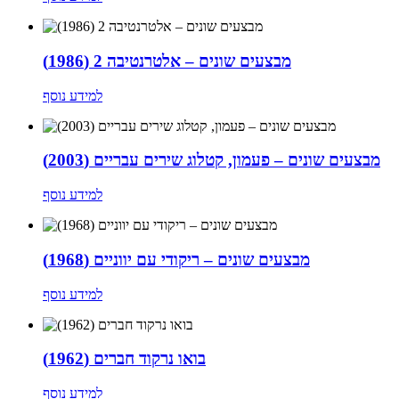
מבצעים שונים – אלטרנטיבה 2 (1986)
למידע נוסף
מבצעים שונים – פעמון, קטלוג שירים עבריים (2003)
למידע נוסף
מבצעים שונים – ריקודי עם יווניים (1968)
למידע נוסף
בואו נרקוד חברים (1962)
למידע נוסף