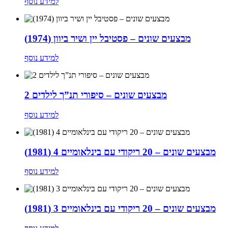
למידע נוסף
מבצעים שונים – פסטיבל יין ושיר ביוון (1974)
למידע נוסף
מבצעים שונים – סיפורי תנ”ך לילדים 2
למידע נוסף
מבצעים שונים – 20 ריקודי עם בינלאומיים 4 (1981)
למידע נוסף
מבצעים שונים – 20 ריקודי עם בינלאומיים 3 (1981)