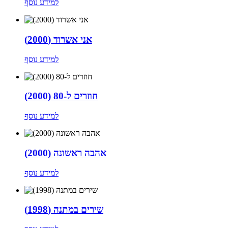
למידע נוסף
אני אשרוד (2000)
למידע נוסף
חוזרים ל-80 (2000)
למידע נוסף
אהבה ראשונה (2000)
למידע נוסף
שירים במתנה (1998)