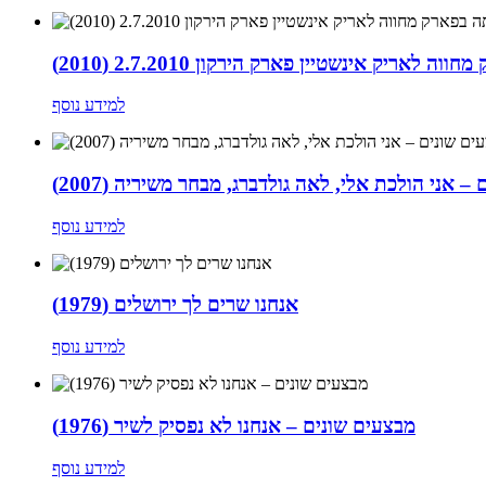
ה לאריק אינשטיין פארק הירקון 2.7.2010 (2010)
למידע נוסף
– אני הולכת אלי, לאה גולדברג, מבחר משיריה (2007)
למידע נוסף
אנחנו שרים לך ירושלים (1979)
למידע נוסף
מבצעים שונים – אנחנו לא נפסיק לשיר (1976)
למידע נוסף