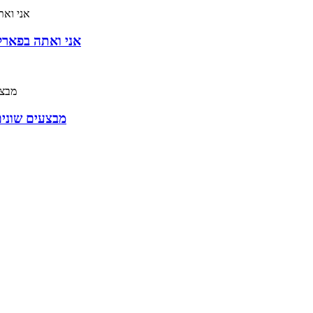
אני ואתה בפארק מחוו
מבצעים שונים 