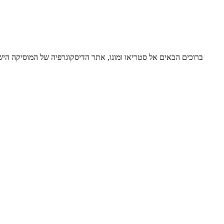
ברוכים הבאים אל סטריאו ומונו, אתר הדיסקוגרפיה של המוסיקה ה