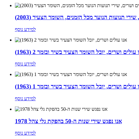
שירי תנועות הנוער מכל הזמנים, השומר הצעיר (2003)
למידע נוסף
 עולים ושרים, יובל השומר הצעיר בשיר ובזמר 2 (1963)
למידע נוסף
 עולים ושרים, יובל השומר הצעיר בשיר ובזמר 1 (1963)
למידע נוסף
אנו נפגש שירי שנות ה-50 בהפקת גלי צהל 1978
למידע נוסף