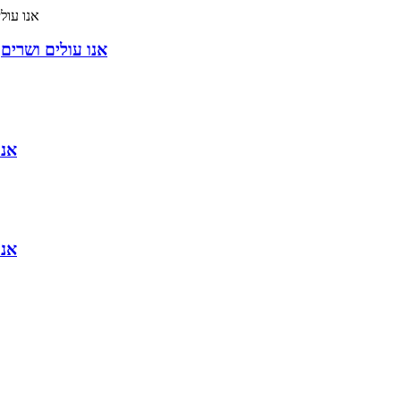
אנו עולים ושרים, 
אנו
אנו