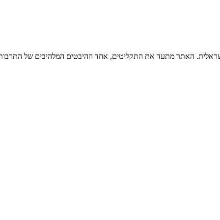
ישראלית. האתר מתעד את התקליטים, אחד ההיבטים המלהיבים של התרבות ה