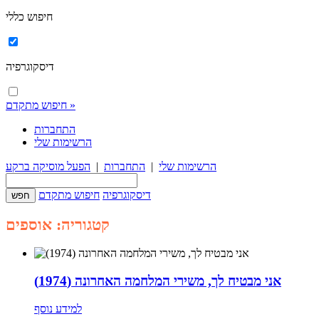
חיפוש כללי
דיסקוגרפיה
חיפוש מתקדם »
התחברות
הרשימות שלי
הרשימות שלי
|
התחברות
|
הפעל מוסיקה ברקע
דיסקוגרפיה
חיפוש מתקדם
קטגוריה: אוספים
אני מבטיח לך, משירי המלחמה האחרונה (1974)
למידע נוסף