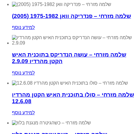
שלמה מזרחי – פנדריקה וואן 1975-1982 (2005)
למידע נוסף
שלמה מזרחי – עושה הנדריקס בתוכנית האיש
הקטן מהרדיו 2.9.09
למידע נוסף
שלמה מזרחי – סולו בתוכנית האיש הקטן מהרדיו
12.6.08
למידע נוסף