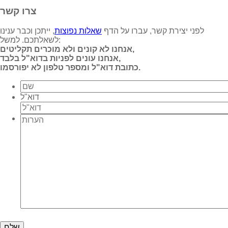
צרו קשר
לפני יצירת קשר, עברו על הדף
שאלות נפוצות
, ייתכן וכבר ענינו
לשאלתכם. למשל:
אנחנו לא קונים ולא מוכרים תקליטים,
אנחנו עונים לפניות בדוא"ל בלבד,
כתובת דוא"ל ומספר טלפון לא יפורסמו.
דוא"ל