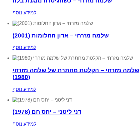
שלמה מזרחי – כשהגיטרה מנגנת בלוז
למידע נוסף
שלמה מזרחי – אדון החלומות (2001)
למידע נוסף
שלמה מזרחי – הקלטת מחתרת של שלמה מזרחי
(1980)
למידע נוסף
דני ליטני – יחס חם (1978)
למידע נוסף