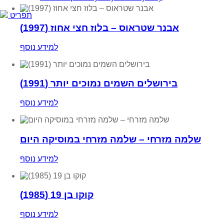
תפריט
אבנר שטראוס – בלוז חצי אחוז (1997)
למידע נוסף
בירושלים השמים נמוכים יותר (1991)
למידע נוסף
שלמה מזרחי – שלמה מזרחי במוסיקה היום
למידע נוסף
קוקו בן 19 (1985)
למידע נוסף