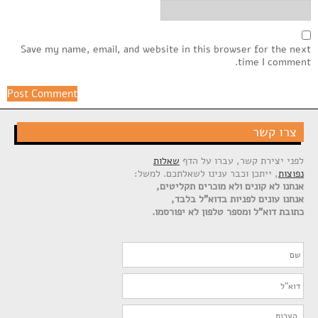
Save my name, email, and website in this browser for the next
time I comment.
צרו קשר
לפני יצירת קשר, עברו על הדף
שאלות
נפוצות
, ייתכן וכבר ענינו לשאלתכם. למשל:
אנחנו לא קונים ולא מוכרים תקליטים,
אנחנו עונים לפניות בדוא"ל בלבד,
כתובת דוא"ל ומספר טלפון לא יפורסמו.