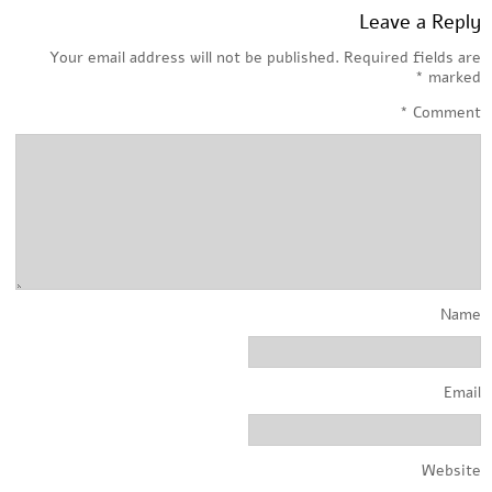
Leave a Reply
Your email address will not be published.
Required fields are
*
marked
*
Comment
Name
Email
Website