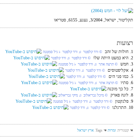
תקליטור, ישראל, 3/2004, נענע, 6155, סטריאו
רצועות
1. חולות של זהב
© ורד קלפטר ♫ ורד קלפטר ♭ גיל סמטנה
2. היא כמעט היתה שלו
© ורד קלפטר ♫ ורד קלפטר
3. חמש
© תרצה אתר ♫ ורד קלפטר ♭ גיל סמטנה
4. אקליפטוסים
© ורד קלפטר ♫ ורד קלפטר
5. כמו פני הים
© ורד קלפטר ♫ ורד קלפטר
6. סתיו
© תרצה אתר ♫ ורד קלפטר ♭ גיל סמטנה
7. כל כך מוכנה
8. לונה פארק
© מיכל גבריאלוב ♫ מיקי גבריאלוב
9. פלנקטון
© ורד קלפטר ♫ ורד קלפטר ♭ גיל סמטנה
10. התרגלנו
© ורד קלפטר ♫ ורד קלפטר
☚ קטגוריה:
זמרות
☚ Tags:
ארץ ישראל