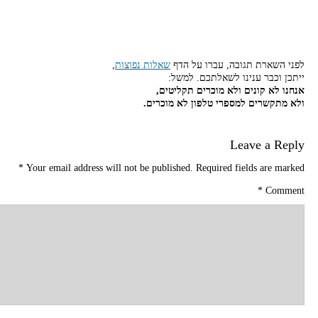
לפני השארת תגובה, עברו על הדף
שאלות נפוצות
,
ייתכן וכבר ענינו לשאלתכם. למשל:
אנחנו לא קונים ולא מוכרים תקליטים,
ולא מתקשרים למספרי טלפון לא מוכרים.
Leave a Reply
*
Your email address will not be published.
Required fields are marked
*
Comment