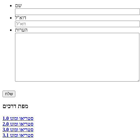
שם
דוא"ל
הערות
מפת דרכים
סטריאו ומונו 1.0
סטריאו ומונו 2.0
סטריאו ומונו 3.0
סטריאו ומונו 3.1