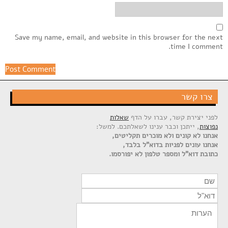
Save my name, email, and website in this browser for the next
time I comment.
צרו קשר
לפני יצירת קשר, עברו על הדף
שאלות
נפוצות
, ייתכן וכבר ענינו לשאלתכם. למשל:
אנחנו לא קונים ולא מוכרים תקליטים,
אנחנו עונים לפניות בדוא"ל בלבד,
כתובת דוא"ל ומספר טלפון לא יפורסמו.