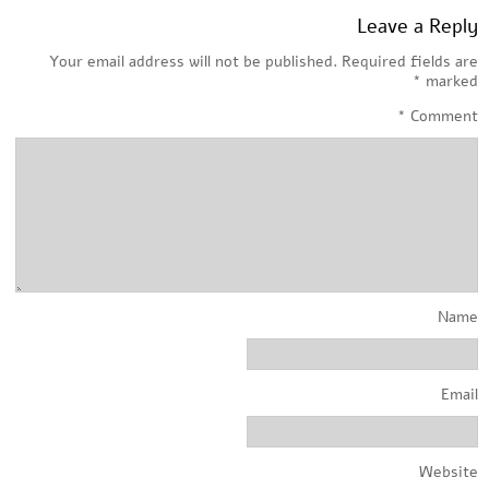
Leave a Reply
Your email address will not be published.
Required fields are
*
marked
*
Comment
Name
Email
Website