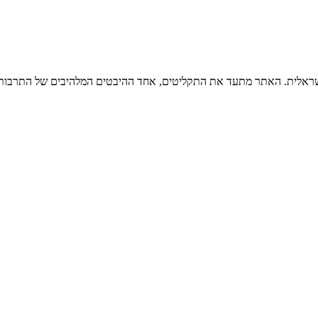
ישראלית. האתר מתעד את התקליטים, אחד ההיבטים המלהיבים של התרבות ה