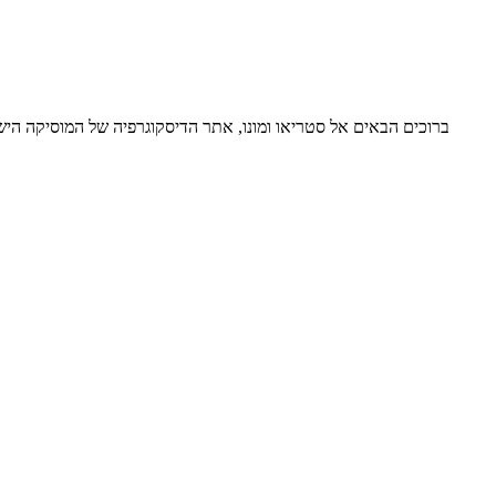
ברוכים הבאים אל סטריאו ומונו, אתר הדיסקוגרפיה של המוסיקה ה