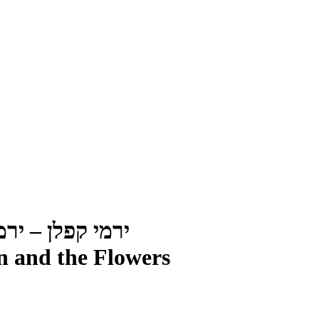
ירמי קפלן – ירמי 
 and the Flowers