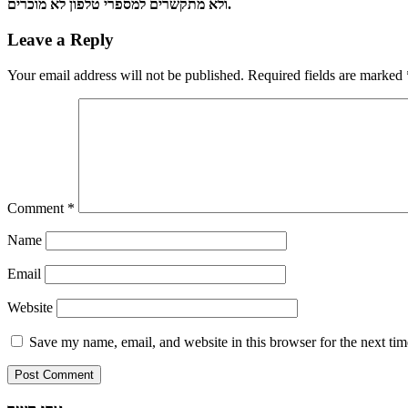
ולא מתקשרים למספרי טלפון לא מוכרים.
Leave a Reply
Your email address will not be published.
Required fields are marked
Comment
*
Name
Email
Website
Save my name, email, and website in this browser for the next ti