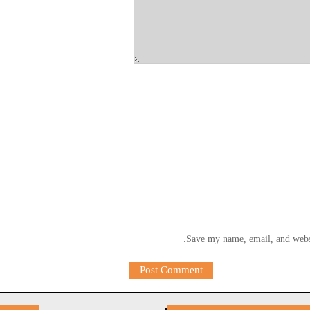
Save my name, email, and websi