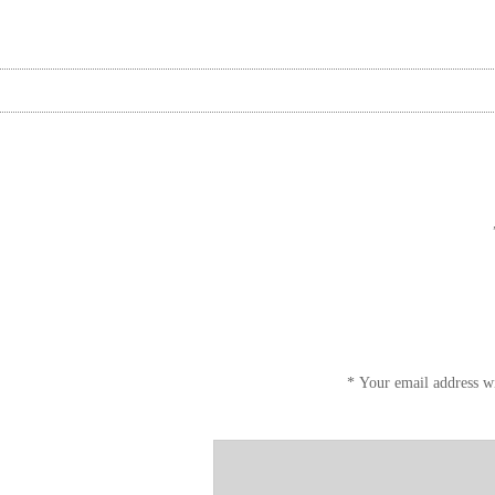
*
Your email address wi