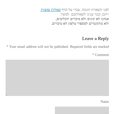
לפני השארת תגובה, עברו על הדף
שאלות נפוצות
,
ייתכן וכבר ענינו לשאלתכם. למשל:
אנחנו לא קונים ולא מוכרים תקליטים,
ולא מתקשרים למספרי טלפון לא מוכרים.
Leave a Reply
*
Your email address will not be published.
Required fields are marked
*
Comment
Name