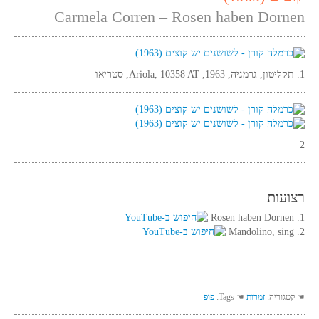
Carmela Corren – Rosen haben Dornen
1. תקליטון, גרמניה, 1963, Ariola, 10358 AT, סטריאו
2
רצועות
1. Rosen haben Dornen
2. Mandolino, sing
☚ קטגוריה:
זמרות
☚ Tags:
פופ