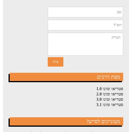
מפת דרכים
סטריאו ומונו 1.0
סטריאו ומונו 2.0
סטריאו ומונו 3.0
סטריאו ומונו 3.1
מעוניינים לסייע?