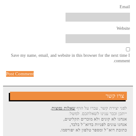
Email
Website
Save my name, email, and website in this browser for the next time I
comment.
צרו קשר
לפני יצירת קשר, עברו על הדף
שאלות נפוצות
,
ייתכן וכבר ענינו לשאלתכם. למשל:
אנחנו לא קונים ולא מוכרים תקליטים,
אנחנו עונים לפניות בדוא"ל בלבד,
כתובת דוא"ל ומספר טלפון לא יפורסמו.