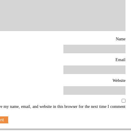
Name
Email
Website
e my name, email, and website in this browser for the next time I comment.