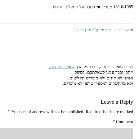
16/10/1985 מעריב ☚ כתבה על התקליט החדש
☚ קטגוריה:
הרכבים
☚ Tags:
ארץ ישראל
לפני השארת תגובה, עברו על הדף
שאלות נפוצות
,
ייתכן וכבר ענינו לשאלתכם. למשל:
אנחנו לא קונים ולא מוכרים תקליטים,
ולא מתקשרים למספרי טלפון לא מוכרים.
Leave a Reply
*
Your email address will not be published.
Required fields are marked
*
Comment