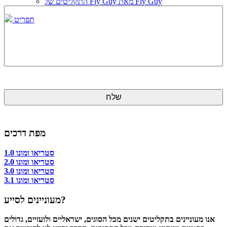
התקליטים של Fly Guy מאת Fly Guy
תפריט
מפת דרכים
סטריאו ומונו 1.0
סטריאו ומונו 2.0
סטריאו ומונו 3.0
סטריאו ומונו 3.1
מעוניינים לסייע?
אנו מעוניינים בתקליטים ישנים מכל הסוגים, ישראליים ולועזיים, גדולים