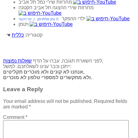
מחרוזת שירי נמל תל אביב
מחרוזת שירי ההצגה תל אביב הקטנה
ילדי ההפקר
© נתן אלתרמן ♫ יוני רכטר
ויטמן
☚ קטגוריה:
כללית
,
לפני השארת תגובה, עברו על הדף
שאלות נפוצות
ייתכן וכבר ענינו לשאלתכם. למשל:
אנחנו לא קונים ולא מוכרים תקליטים,
ולא מתקשרים למספרי טלפון לא מוכרים.
Leave a Reply
Your email address will not be published.
Required fields
are marked
*
Comment
*