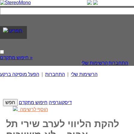
חיפוש כללי
תפריט
דיסקוגרפיה
חיפוש מתקדם »
התחברות
הרשימות שלי
הרשימות שלי
|
התחברות
|
הפעל מוסיקה ברקע
דיסקוגרפיה
חיפוש מתקדם
הוסף לרשימה
להקת הליווי לערב שירי תל