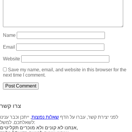
Name
Email
Website
Save my name, email, and website in this browser for the
next time I comment.
צרו קשר
לפני יצירת קשר, עברו על הדף
שאלות נפוצות
, ייתכן וכבר ענינו
לשאלתכם. למשל:
אנחנו לא קונים ולא מוכרים תקליטים,