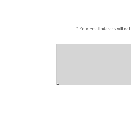
*
Your email address will not