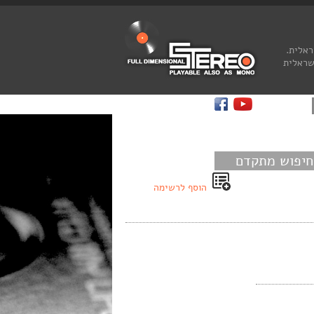
ראלית.
שראלית
חיפוש מתקדם
הוסף לרשימה