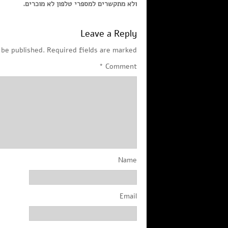
ולא מתקשרים למספרי טלפון לא מוכרים.
Leave a Reply
 be published.
Required fields are marked
*
Comment
Name
Email