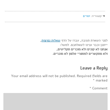
☚ קטגוריה:
זמרים
לפני השארת תגובה, עברו על הדף
שאלות נפוצות
,
ייתכן וכבר ענינו לשאלתכם. למשל:
אנחנו לא קונים ולא מוכרים תקליטים,
ולא מתקשרים למספרי טלפון לא מוכרים.
Leave a Reply
Your email address will not be published.
Required fields are
*
marked
*
Comment