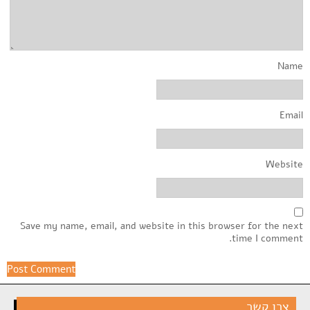
Name
Email
Website
Save my name, email, and website in this browser for the next
time I comment.
צרו קשר