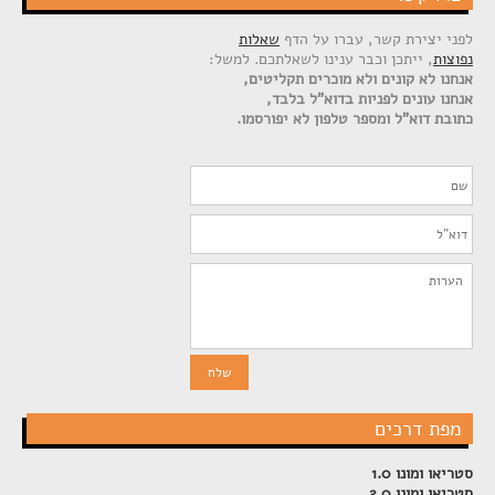
לפני יצירת קשר, עברו על הדף
שאלות
נפוצות
, ייתכן וכבר ענינו לשאלתכם. למשל:
אנחנו לא קונים ולא מוכרים תקליטים,
אנחנו עונים לפניות בדוא"ל בלבד,
כתובת דוא"ל ומספר טלפון לא יפורסמו.
מפת דרכים
סטריאו ומונו 1.0
סטריאו ומונו 2.0