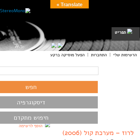
Translate »
תפריט
הרשימות שלי
|
התחברות
|
הפעל מוסיקה ברקע
דיסקוגרפיה
חיפוש מתקדם
הוסף לרשימה
לרוז – מערכת קול (2006)