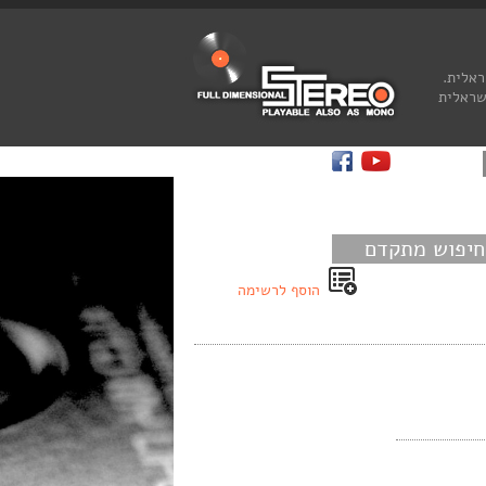
ראלית.
שראלית
חיפוש מתקדם
הוסף לרשימה